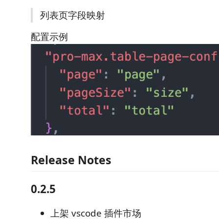
列表页字段映射
配置示例
Release Notes
0.2.5
上架 vscode 插件市场