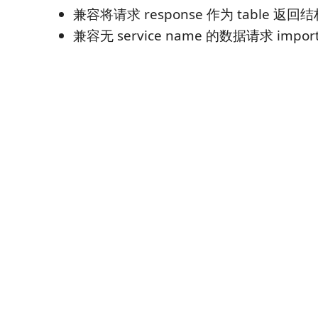
兼容将请求 response 作为 table 返回
兼容无 service name 的数据请求 impor