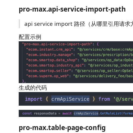
pro-max.api-service-import-path
api service import 路径（从哪里引用请
配置示例
生成的代码
pro-max.table-page-config