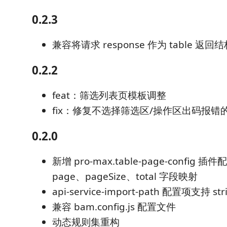
0.2.3
兼容将请求 response 作为 table 返回
0.2.2
feat：筛选列表页模板调整
fix：修复不选择筛选区/操作区出码报错
0.2.0
新增 pro-max.table-page-confi
page、pageSize、total 字段映射
api-service-import-path 配置项支持 st
兼容 bam.config.js 配置文件
动态规则集重构