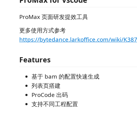
ProMax 页面研发提效工具
更多使用方式参考
https://bytedance.larkoffice.com/wiki/
Features
基于 bam 的配置快速生成
列表页搭建
ProCode 出码
支持不同工程配置