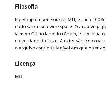
Filosofia
Pipemap é open-source, MIT, e roda 100%
dado sai do seu workspace. O arquivo
pip
vive no Git ao lado do código, e funciona 
da verdade do fluxo. A extensão é só o visu
o arquivo continua legível em qualquer edi
Licença
MIT.