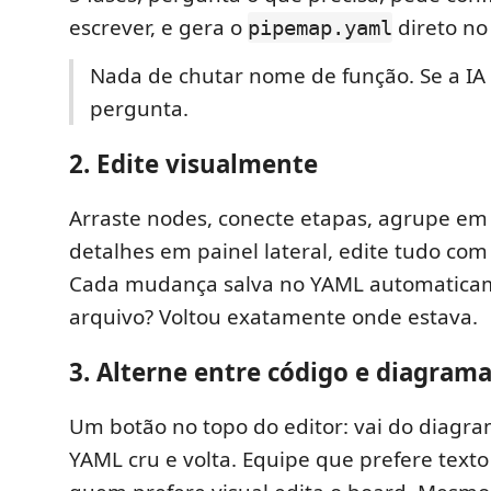
escrever, e gera o
direto no 
pipemap.yaml
Nada de chutar nome de função. Se a IA 
pergunta.
2. Edite visualmente
Arraste nodes, conecte etapas, agrupe em 
detalhes em painel lateral, edite tudo com
Cada mudança salva no YAML automaticam
arquivo? Voltou exatamente onde estava.
3. Alterne entre código e diagram
Um botão no topo do editor: vai do diagra
YAML cru e volta. Equipe que prefere texto