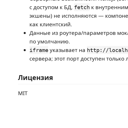
с доступом к БД,
к внутренним
fetch
экшены) не исполняются — компоне
как клиентский.
Данные из роутера/параметров мо
по умолчанию.
указывает на
iframe
http://localh
сервера; этот порт доступен только 
Лицензия
MIT