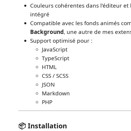
Couleurs cohérentes dans l'éditeur et 
intégré
Compatible avec les fonds animés c
Background
, une autre de mes exten
Support optimisé pour :
JavaScript
TypeScript
HTML
CSS / SCSS
JSON
Markdown
PHP
📦 Installation