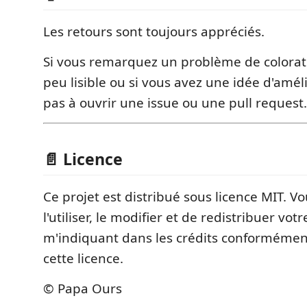
Les retours sont toujours appréciés.
Si vous remarquez un problème de colorat
peu lisible ou si vous avez une idée d'améli
pas à ouvrir une issue ou une pull request.
📄 Licence
Ce projet est distribué sous licence MIT. Vo
l'utiliser, le modifier et de redistribuer vot
m'indiquant dans les crédits conformémen
cette licence.
© Papa Ours