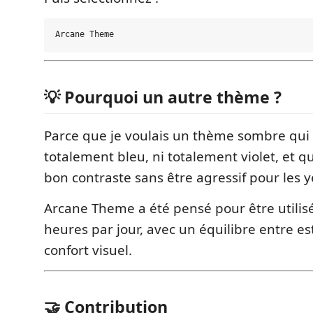
💡 Pourquoi un autre thème ?
Parce que je voulais un thème sombre qui n
totalement bleu, ni totalement violet, et q
bon contraste sans être agressif pour les y
Arcane Theme a été pensé pour être utilis
heures par jour, avec un équilibre entre es
confort visuel.
🤝 Contribution