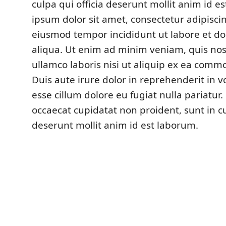
culpa qui officia deserunt mollit anim id 
ipsum dolor sit amet, consectetur adipiscin
eiusmod tempor incididunt ut labore et d
aliqua. Ut enim ad minim veniam, quis nos
ullamco laboris nisi ut aliquip ex ea com
Duis aute irure dolor in reprehenderit in vo
esse cillum dolore eu fugiat nulla pariatur.
occaecat cupidatat non proident, sunt in cu
deserunt mollit anim id est laborum.