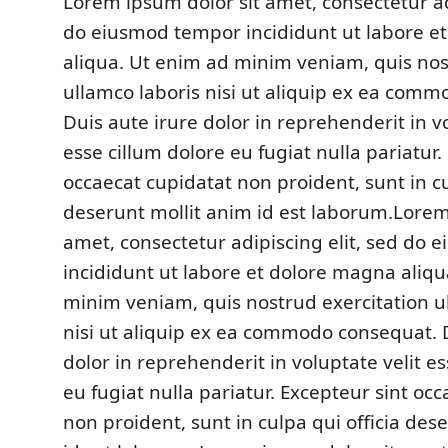
Lorem ipsum dolor sit amet, consectetur adi
do eiusmod tempor incididunt ut labore e
aliqua. Ut enim ad minim veniam, quis nos
ullamco laboris nisi ut aliquip ex ea com
Duis aute irure dolor in reprehenderit in vo
esse cillum dolore eu fugiat nulla pariatur.
occaecat cupidatat non proident, sunt in cu
deserunt mollit anim id est laborum.Lorem
amet, consectetur adipiscing elit, sed do
incididunt ut labore et dolore magna aliqu
minim veniam, quis nostrud exercitation u
nisi ut aliquip ex ea commodo consequat. 
dolor in reprehenderit in voluptate velit es
eu fugiat nulla pariatur. Excepteur sint oc
non proident, sunt in culpa qui officia des