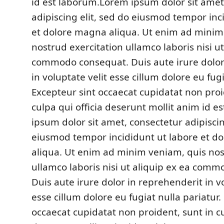
id est laborum.Lorem ipsum dolor sit amet
adipiscing elit, sed do eiusmod tempor inc
et dolore magna aliqua. Ut enim ad minim
nostrud exercitation ullamco laboris nisi ut
commodo consequat. Duis aute irure dolor
in voluptate velit esse cillum dolore eu fugi
Excepteur sint occaecat cupidatat non proi
culpa qui officia deserunt mollit anim id 
ipsum dolor sit amet, consectetur adipiscin
eiusmod tempor incididunt ut labore et d
aliqua. Ut enim ad minim veniam, quis nos
ullamco laboris nisi ut aliquip ex ea com
Duis aute irure dolor in reprehenderit in vo
esse cillum dolore eu fugiat nulla pariatur.
occaecat cupidatat non proident, sunt in cu