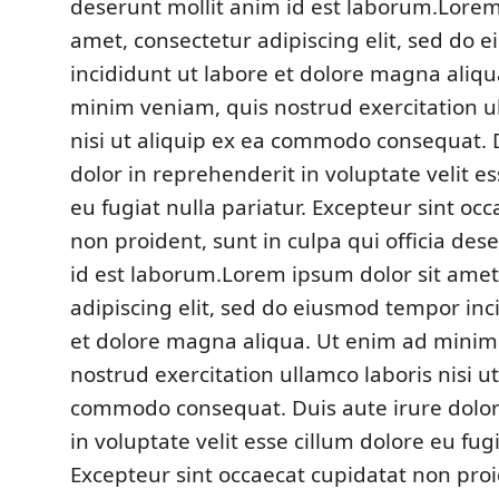
deserunt mollit anim id est laborum.Lorem
amet, consectetur adipiscing elit, sed do
incididunt ut labore et dolore magna aliqu
minim veniam, quis nostrud exercitation u
nisi ut aliquip ex ea commodo consequat. 
dolor in reprehenderit in voluptate velit es
eu fugiat nulla pariatur. Excepteur sint oc
non proident, sunt in culpa qui officia des
id est laborum.Lorem ipsum dolor sit amet
adipiscing elit, sed do eiusmod tempor inc
et dolore magna aliqua. Ut enim ad minim
nostrud exercitation ullamco laboris nisi ut
commodo consequat. Duis aute irure dolor
in voluptate velit esse cillum dolore eu fugi
Excepteur sint occaecat cupidatat non proi