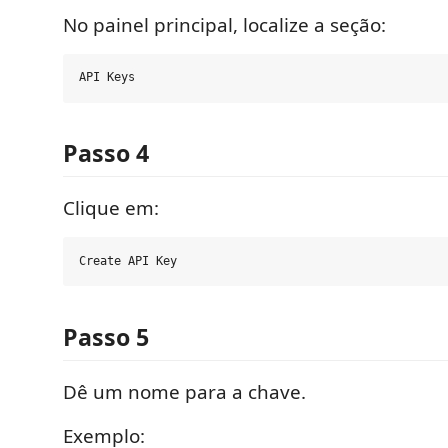
No painel principal, localize a seção:
Passo 4
Clique em:
Passo 5
Dê um nome para a chave.
Exemplo: