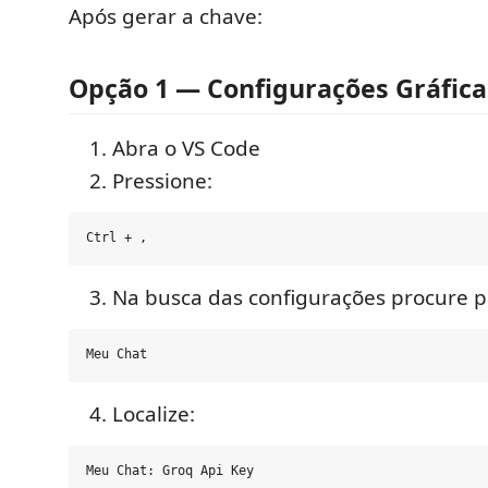
Após gerar a chave:
Opção 1 — Configurações Gráfica
Abra o VS Code
Pressione:
Na busca das configurações procure p
Localize: