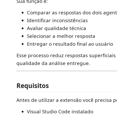
Sua função é:
Comparar as respostas dos dois agen
Identificar inconsistências
Avaliar qualidade técnica
Selecionar a melhor resposta
Entregar o resultado final ao usuário
Esse processo reduz respostas superficiai
qualidade da análise entregue.
Requisitos
Antes de utilizar a extensão você precisa p
Visual Studio Code instalado