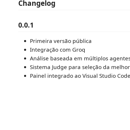
Changelog
0.0.1
Primeira versão pública
Integração com Groq
Análise baseada em múltiplos agente
Sistema Judge para seleção da melhor
Painel integrado ao Visual Studio Cod