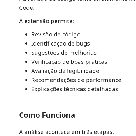
Code.
A extensão permite:
Revisão de código
Identificação de bugs
Sugestões de melhorias
Verificação de boas práticas
Avaliação de legibilidade
Recomendações de performance
Explicações técnicas detalhadas
Como Funciona
A análise acontece em três etapas: