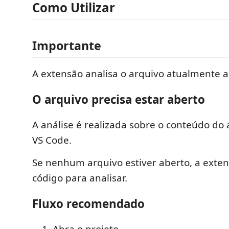
Como Utilizar
Importante
A extensão analisa o arquivo atualmente ab
O arquivo precisa estar aberto
A análise é realizada sobre o conteúdo do 
VS Code.
Se nenhum arquivo estiver aberto, a exten
código para analisar.
Fluxo recomendado