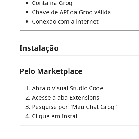
Conta na Groq
Chave de API da Groq válida
Conexão com a internet
Instalação
Pelo Marketplace
Abra o Visual Studio Code
Acesse a aba Extensions
Pesquise por "Meu Chat Groq"
Clique em Install