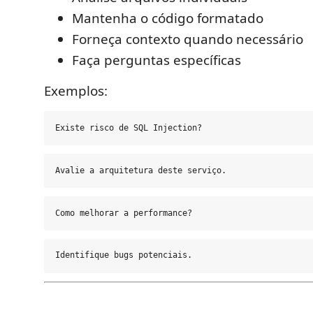
Mantenha o código formatado
Forneça contexto quando necessário
Faça perguntas específicas
Exemplos: