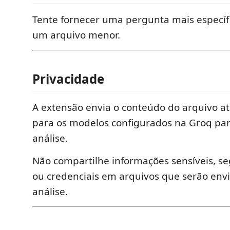
Tente fornecer uma pergunta mais específi
um arquivo menor.
Privacidade
A extensão envia o conteúdo do arquivo a
para os modelos configurados na Groq para
análise.
Não compartilhe informações sensíveis, s
ou credenciais em arquivos que serão env
análise.