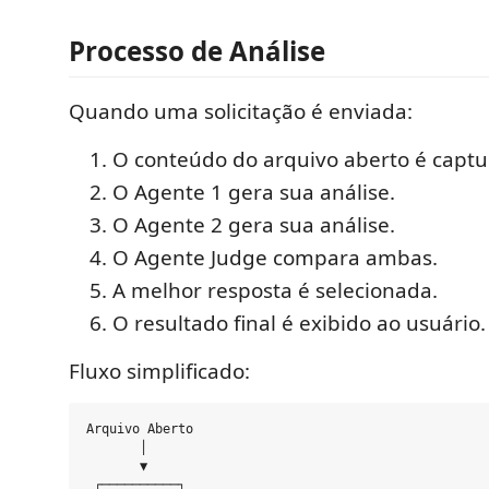
Processo de Análise
Quando uma solicitação é enviada:
O conteúdo do arquivo aberto é captu
O Agente 1 gera sua análise.
O Agente 2 gera sua análise.
O Agente Judge compara ambas.
A melhor resposta é selecionada.
O resultado final é exibido ao usuário.
Fluxo simplificado:
Arquivo Aberto

       │

       ▼

 ┌──────────┐
