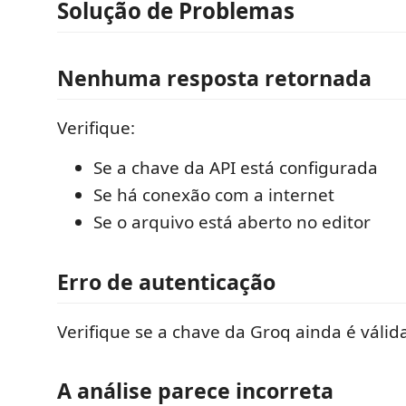
Solução de Problemas
Nenhuma resposta retornada
Verifique:
Se a chave da API está configurada
Se há conexão com a internet
Se o arquivo está aberto no editor
Erro de autenticação
Verifique se a chave da Groq ainda é válid
A análise parece incorreta