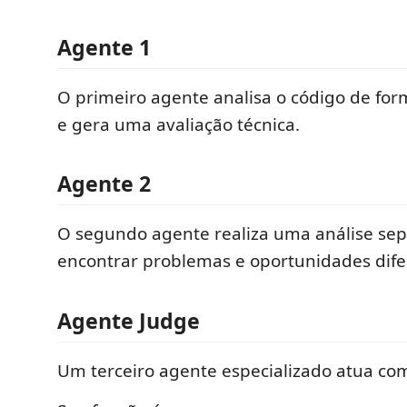
Agente 1
O primeiro agente analisa o código de fo
e gera uma avaliação técnica.
Agente 2
O segundo agente realiza uma análise se
encontrar problemas e oportunidades dife
Agente Judge
Um terceiro agente especializado atua com