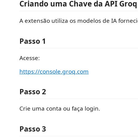
Criando uma Chave da API Groq
A extensão utiliza os modelos de IA fornec
Passo 1
Acesse:
https://console.groq.com
Passo 2
Crie uma conta ou faça login.
Passo 3