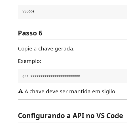
Passo 6
Copie a chave gerada.
Exemplo:
⚠️ A chave deve ser mantida em sigilo.
Configurando a API no VS Code