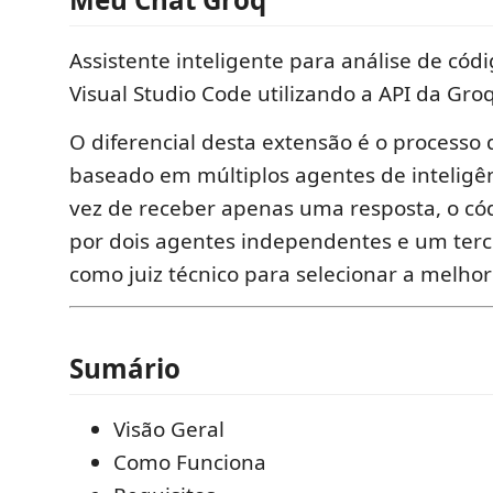
Assistente inteligente para análise de cód
Visual Studio Code utilizando a API da Groq
O diferencial desta extensão é o processo 
baseado em múltiplos agentes de inteligênc
vez de receber apenas uma resposta, o cód
por dois agentes independentes e um terc
como juiz técnico para selecionar a melhor 
Sumário
Visão Geral
Como Funciona