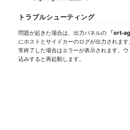
トラブルシューティング
問題が起きた場合は、出力パネルの
「ort-a
にホストとサイドカーのログが出力されます
常終了した場合はエラーが表示されます。ウ
込みすると再起動します。