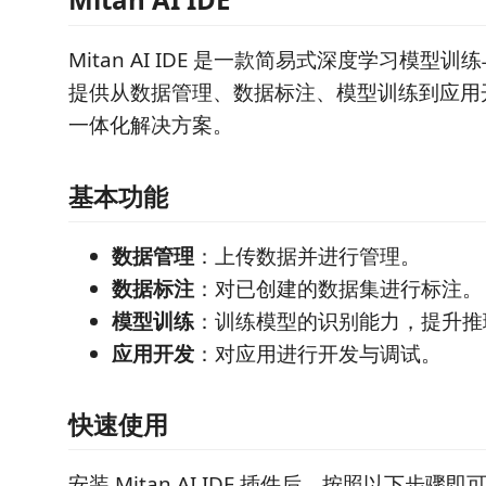
Mitan AI IDE 是一款简易式深度学习模型
提供从数据管理、数据标注、模型训练到应用
一体化解决方案。
基本功能
数据管理
：上传数据并进行管理。
数据标注
：对已创建的数据集进行标注。
模型训练
：训练模型的识别能力，提升推
应用开发
：对应用进行开发与调试。
快速使用
安装 Mitan AI IDE 插件后，按照以下步