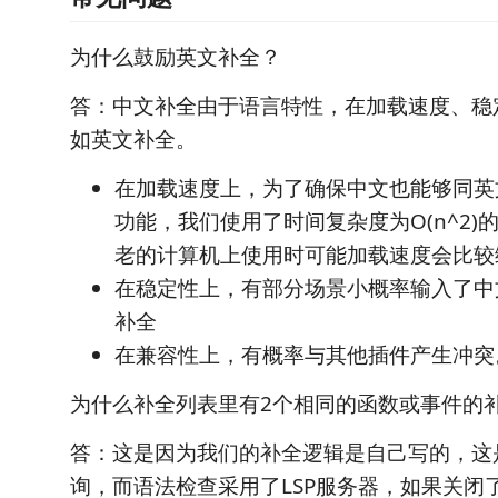
为什么鼓励英文补全？
答：中文补全由于语言特性，在加载速度、稳
如英文补全。
在加载速度上，为了确保中文也能够同英
功能，我们使用了时间复杂度为O(n^2)
老的计算机上使用时可能加载速度会比较
在稳定性上，有部分场景小概率输入了中
补全
在兼容性上，有概率与其他插件产生冲突
为什么补全列表里有2个相同的函数或事件的
答：这是因为我们的补全逻辑是自己写的，这
询，而语法检查采用了LSP服务器，如果关闭了