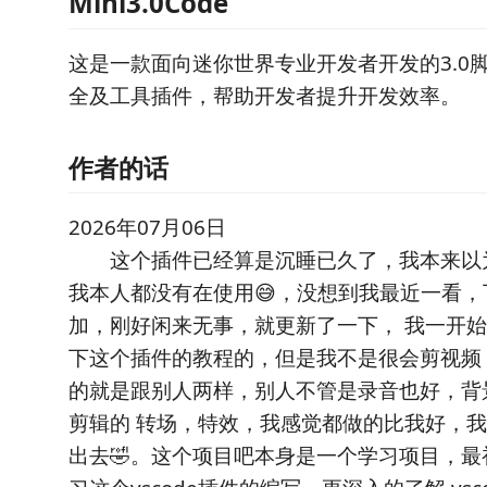
Mini3.0Code
这是一款面向迷你世界专业开发者开发的3.0脚
全及工具插件，帮助开发者提升开发效率。
作者的话
2026年07月06日
这个插件已经算是沉睡已久了，我本来以
我本人都没有在使用😅，没想到我最近一看
加，刚好闲来无事，就更新了一下， 我一开始
下这个插件的教程的，但是我不是很会剪视频
的就是跟别人两样，别人不管是录音也好，背
剪辑的 转场，特效，我感觉都做的比我好，
出去🤣。这个项目吧本身是一个学习项目，