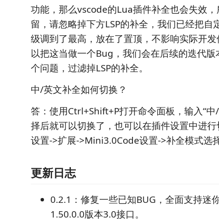
功能，那么vscode的Lua插件补全也会失效
留，请忽略掉下方LSP的补全，我们已经把自
级调到了最高，放在了置顶，不影响实际开发
以把这当做一个Bug，我们会在后续的迭代版
个问题，过滤掉LSP的补全。
中/英文补全如何切换？
答：使用Ctrl+Shift+P打开命令面板，输入“
择后就可以切换了，也可以在插件设置中进行
设置->扩展->Mini3.0Code设置->补全模式选
更新日志
0.2.1：修复一些已知BUG，全面支持
1.50.0.0版本3.0接口。