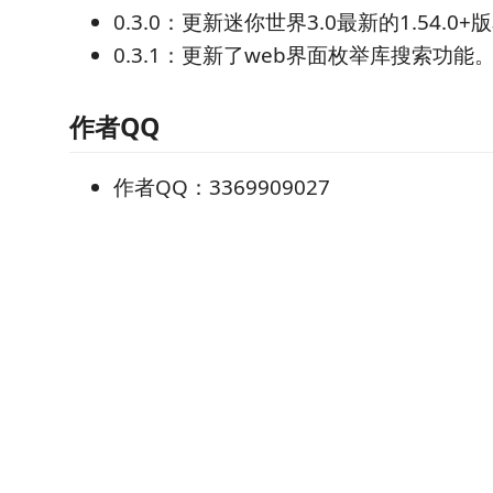
0.3.0：更新迷你世界3.0最新的1.54.0+
0.3.1：更新了web界面枚举库搜索功能
作者QQ
作者QQ：3369909027