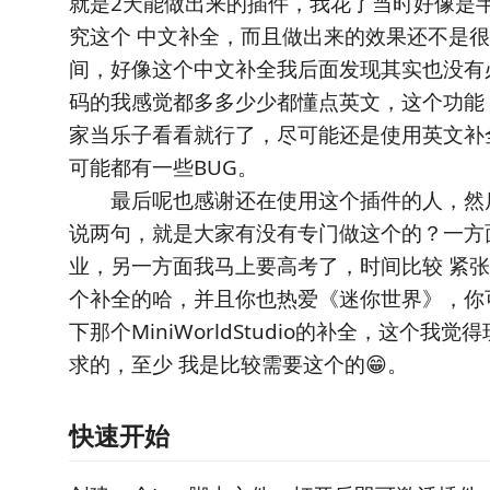
就是2天能做出来的插件，我花了当时好像是
究这个 中文补全，而且做出来的效果还不是
间，好像这个中文补全我后面发现其实也没有
码的我感觉都多多少少都懂点英文，这个功能
家当乐子看看就行了，尽可能还是使用英文补
可能都有一些BUG。
最后呢也感谢还在使用这个插件的人，然
说两句，就是大家有没有专门做这个的？一方
业，另一方面我马上要高考了，时间比较 紧
个补全的哈，并且你也热爱《迷你世界》，你
下那个MiniWorldStudio的补全，这个我
求的，至少 我是比较需要这个的😁。
快速开始