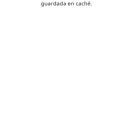
guardada en caché.