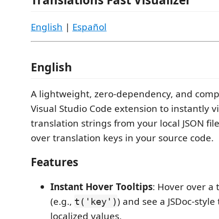
English
|
Español
English
A lightweight, zero-dependency, and compl
Visual Studio Code extension to instantly v
translation strings from your local JSON fi
over translation keys in your source code.
Features
Instant Hover Tooltips
: Hover over a 
(e.g.,
) and see a JSDoc-style t
t('key')
localized values.