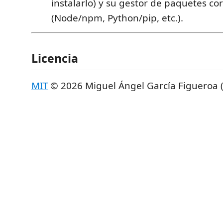
instalarlo) y su gestor de paquetes c
(Node/npm, Python/pip, etc.).
Licencia
MIT
© 2026 Miguel Ángel García Figueroa (I