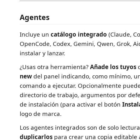
Agentes
Incluye un
catálogo integrado
(Claude, Co
OpenCode, Codex, Gemini, Qwen, Grok, Aide
instalar y lanzar.
¿Usas otra herramienta?
Añade los tuyos
c
new
del panel indicando, como mínimo, u
comando a ejecutar. Opcionalmente puede
directorio de trabajo, argumentos por de
de instalación (para activar el botón
Instal
logo de marca.
Los agentes integrados son de solo lectur
duplicarlos
para crear una copia editable 