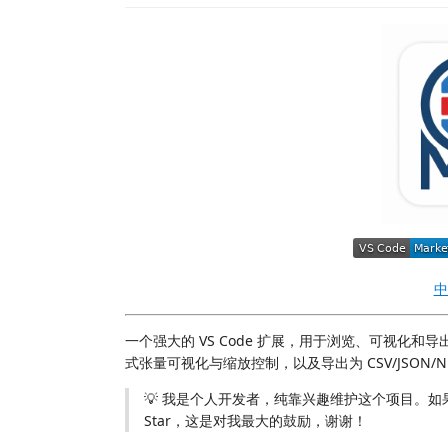
中
一个强大的 VS Code 扩展，用于浏览、可视化和导出
式张量可视化与缩放控制，以及导出为 CSV/JSON/Nu
💡 我是个人开发者，纯靠兴趣维护这个项目。如果 
Star，这是对我最大的鼓励，谢谢！