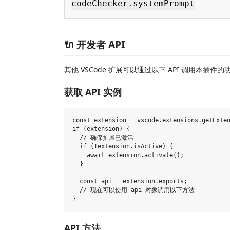
codeChecker.systemPrompt
🔌 开发者 API
其他 VSCode 扩展可以通过以下 API 调用本插件的
获取 API 实例
const extension = vscode.extensions.getExten
if (extension) {

  // 确保扩展已激活

  if (!extension.isActive) {

    await extension.activate();

  }

  const api = extension.exports;

  // 现在可以使用 api 对象调用以下方法

API 方法