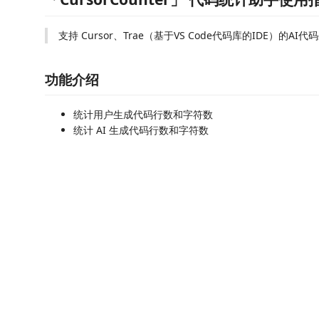
支持 Cursor、Trae（基于VS Code代码库的IDE）的AI
功能介绍
统计用户生成代码行数和字符数
统计 AI 生成代码行数和字符数