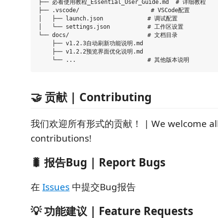
├── 必看使用教程_Essential_User_Guide.md  # 详细教程

├── .vscode/                     # VSCode配置

│   ├── launch.json             # 调试配置

│   └── settings.json           # 工作区设置

└── docs/                       # 文档目录

    ├── v1.2.3自动刷新功能说明.md

    ├── v1.2.2预览界面优化说明.md

🤝 贡献 | Contributing
我们欢迎所有形式的贡献！ | We welcome all f
contributions!
🐛 报告Bug | Report Bugs
在
Issues
中提交Bug报告
💡 功能建议 | Feature Requests