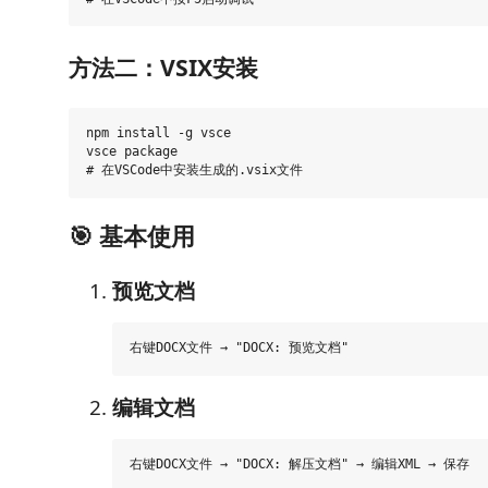
方法二：VSIX安装
npm install -g vsce

vsce package

🎯 基本使用
预览文档
编辑文档