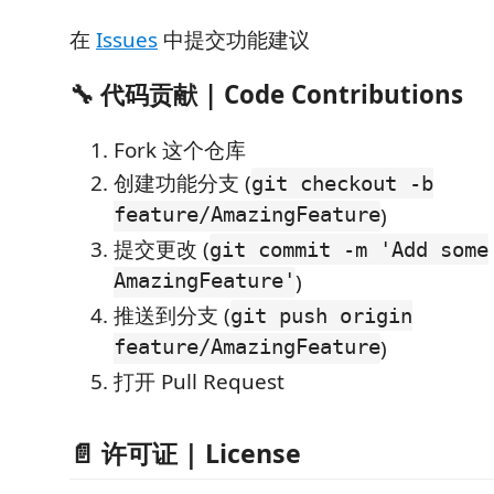
在
Issues
中提交功能建议
🔧 代码贡献 | Code Contributions
Fork 这个仓库
创建功能分支 (
git checkout -b
feature/AmazingFeature
)
提交更改 (
git commit -m 'Add some
AmazingFeature'
)
推送到分支 (
git push origin
feature/AmazingFeature
)
打开 Pull Request
📄 许可证 | License