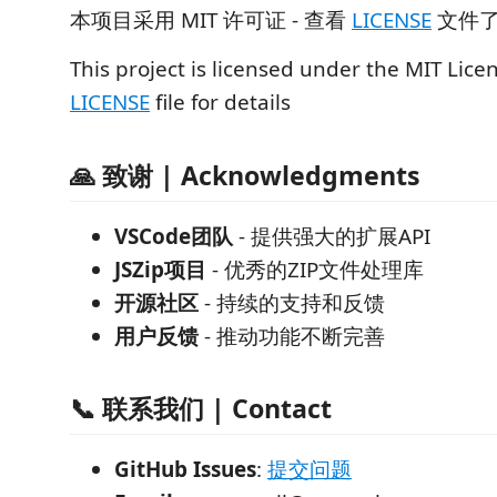
本项目采用 MIT 许可证 - 查看
LICENSE
文件
This project is licensed under the MIT Licen
LICENSE
file for details
🙏 致谢 | Acknowledgments
VSCode团队
- 提供强大的扩展API
JSZip项目
- 优秀的ZIP文件处理库
开源社区
- 持续的支持和反馈
用户反馈
- 推动功能不断完善
📞 联系我们 | Contact
GitHub Issues
:
提交问题