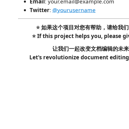
Email
: your.email@example.com
Twitter
:
@yourusername
⭐ 如果这个项目对您有帮助，请给我们一
⭐ If this project helps you, please gi
让我们一起改变文档编辑的未来
Let's revolutionize document editing