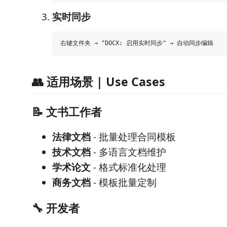
实时同步
👥 适用场景 | Use Cases
📝 文书工作者
法律文档
- 批量处理合同模板
技术文档
- 多语言文档维护
学术论文
- 格式标准化处理
商务文档
- 模板批量定制
🔧 开发者