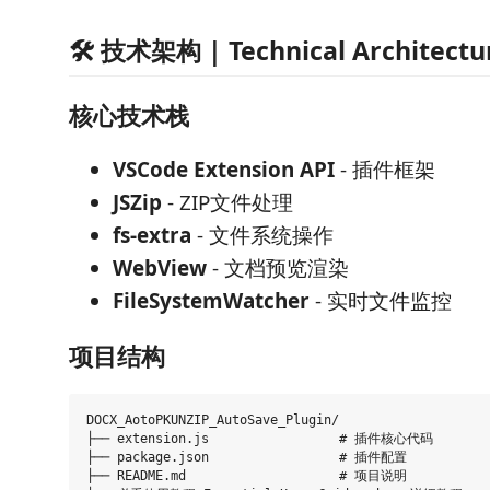
🛠️ 技术架构 | Technical Architectu
核心技术栈
VSCode Extension API
- 插件框架
JSZip
- ZIP文件处理
fs-extra
- 文件系统操作
WebView
- 文档预览渲染
FileSystemWatcher
- 实时文件监控
项目结构
DOCX_AotoPKUNZIP_AutoSave_Plugin/

├── extension.js                 # 插件核心代码

├── package.json                 # 插件配置

├── README.md                    # 项目说明
