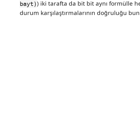
) iki tarafta da bit bit aynı formülle
bayt)
durum karşılaştırmalarının doğruluğu bun