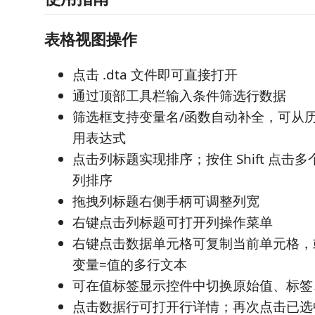
表格视图操作
点击 .dta 文件即可直接打开
通过顶部工具栏输入条件筛选行数据
筛选框支持变量名/函数自动补全，可从
用表达式
点击列标题实现排序；按住 Shift 点击
列排序
拖拽列标题右侧手柄可调整列宽
右键点击列标题可打开列操作菜单
右键点击数据单元格可复制当前单元格，
变量=值的多行文本
可在值标签显示控件中切换原始值、标签、
点击数据行可打开行详情；再次点击已选