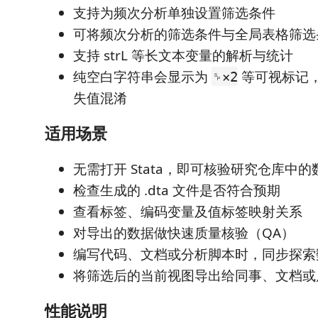
支持为频次分析单独设置筛选条件
可将频次分析的筛选条件与全局表格筛选
支持 strL 等长文本变量的解析与统计
纯空白字符串会显示为
等可视标记
␠×2
失值混淆
适用场景
无需打开 Stata，即可核验研究仓库中的
检查生成的 .dta 文件是否符合预期
查看标签、编码变量及值标签映射关系
对导出的数据做快速质量核验（QA）
编写代码、文档或分析脚本时，同步探索
将筛选后的当前视图导出给同事、文档或
性能说明