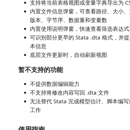
支持将当前表格视图或变量字典导出为 CSV 或
内置文件信息弹窗，可查看路径、大小、更新
版本、字节序、数据量和变量数
内置使用说明弹窗，快速查看筛选表达式
可识别部分更早的 Stata .dta 格式，
本信息
底层文件更新时，自动刷新视图
暂不支持的功能
不提供数据编辑能力
不支持将修改内容写回 .dta 文件
无法替代 Stata 完成模型估计、脚本
工作
使用指南