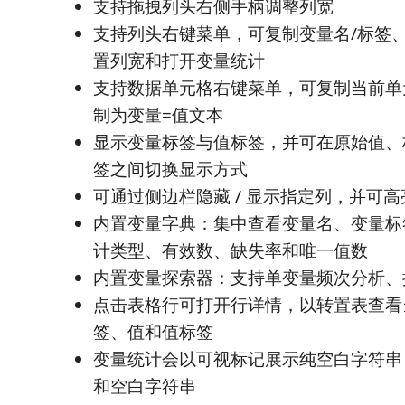
支持拖拽列头右侧手柄调整列宽
支持列头右键菜单，可复制变量名/标签
置列宽和打开变量统计
支持数据单元格右键菜单，可复制当前单
制为变量=值文本
显示变量标签与值标签，并可在原始值、标
签之间切换显示方式
可通过侧边栏隐藏 / 显示指定列，并可
内置变量字典：集中查看变量名、变量标
计类型、有效数、缺失率和唯一值数
内置变量探索器：支持单变量频次分析、
点击表格行可打开行详情，以转置表查看
签、值和值标签
变量统计会以可视标记展示纯空白字符串
和空白字符串