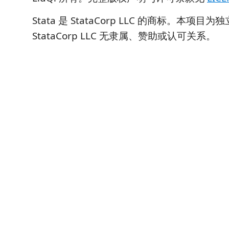
Stata 是 StataCorp LLC 的商标。本项
StataCorp LLC 无隶属、赞助或认可关系。