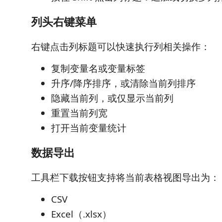
列头右键菜单
右键点击列标题可以快速执行列相关操作：
复制变量名或变量标签
升序/降序排序，或清除当前列排序
隐藏当前列，或仅显示当前列
重置当前列宽
打开当前变量统计
数据导出
工具栏下载按钮支持将当前表格视图导出为：
CSV
Excel（.xlsx）