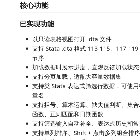
核心功能
已实现功能
以只读表格视图打开 .dta 文件
支持 Stata .dta 格式 113-115、117-11
节序
加载数据时展示进度，直观反馈加载状态
支持分页加载，适配大容量数据集
支持类 Stata 表达式筛选行数据，可使用中文
量名
支持括号、算术运算、缺失值判断、集合
函数、正则匹配和日期函数
支持筛选输入自动补全、表达式历史和常
支持单列排序、Shift + 点击多列组合排