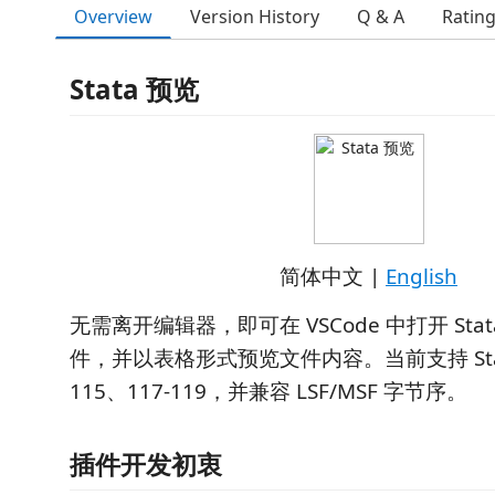
Overview
Version History
Q & A
Ratin
Stata 预览
简体中文 |
English
无需离开编辑器，即可在 VSCode 中打开 Stata
件，并以表格形式预览文件内容。当前支持 Stata .
115、117-119，并兼容 LSF/MSF 字节序。
插件开发初衷