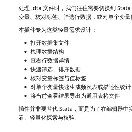
处理 .dta 文件时，我们往往需要切换到 Sta
变量、核对标签、筛选行数据，或对单个变量
本插件专为这类轻量需求设计：
打开数据集文件
梳理数据结构
查看行数据详情
快速筛选、排序数据
核对变量标签与值标签
对单个变量快速生成频次表或描述性统计
将当前查看结果导出为通用表格文件
插件并非要替代 Stata，而是为了在编辑器
看、轻量化探索与核验。