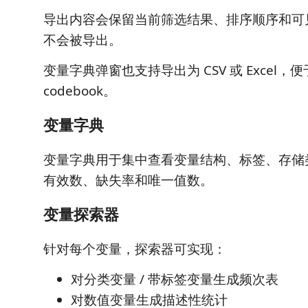
导出内容会保留当前筛选结果、排序顺序和可
不会被导出。
变量字典弹窗也支持导出为 CSV 或 Excel，
codebook。
变量字典
变量字典用于集中查看变量结构、标签、存储
有效数、缺失率和唯一值数。
变量探索器
针对每个变量，探索器可实现：
对分类变量 / 带标签变量生成频次表
对数值变量生成描述性统计