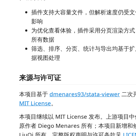
插件支持大容量文件，但解析速度仍受文
影响
为优化查看体验，插件采用分页渲染方式
所有数据
筛选、排序、分页、统计与导出均基于扩
据视图处理
来源与许可证
本项目基于
dmenares93/stata-viewer
二次
MIT License
。
本项目继续以 MIT License 发布。上游项
原作者 Diego Menares 所有；本项目新
LiuQi 所有。完整版权声明与许可条款见
LICE