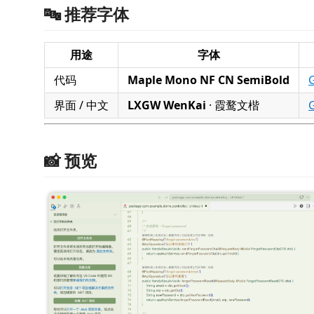
🔤 推荐字体
用途
字体
代码
Maple Mono NF CN SemiBold
界面 / 中文
LXGW WenKai
· 霞鹜文楷
📸 预览