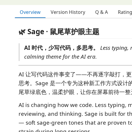
Overview
Version History
Q & A
Ratin
🌿 Sage · 鼠尾草护眼主题
AI 时代，少写代码，多思考。
Less typing,
calming theme for the AI era.
AI 让写代码这件事变了——不再逐字敲打，
思考。Sage 是一个专为这种新工作方式设计
尾草绿底色，温柔护眼，让你在屏幕前待一整
AI is changing how we code. Less typing, 
reviewing, and thinking. Sage is built for 
— soft sage-green tones that are proven t
strain during long sessions.