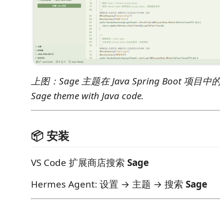
上图：Sage 主题在 Java Spring Boot 项目
Sage theme with Java code.
📦 安装
VS Code 扩展商店搜索
Sage
Hermes Agent: 设置 → 主题 → 搜索
Sage