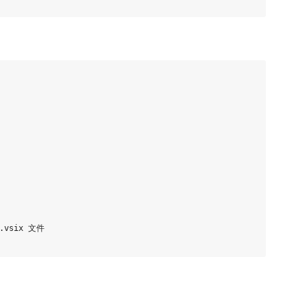
.vsix 文件
