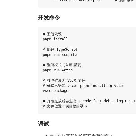
开发命令
# 安装依赖

pnpm install

# 编译 TypeScript

pnpm run compile

# 监听模式（自动编译）

pnpm run watch

# 打包扩展为 VSIX 文件

# 确保已安装 vsce: pnpm install -g vsce

vsce package

# 打包完成后会生成 vscode-fast-debug-log-0.0.1
调试