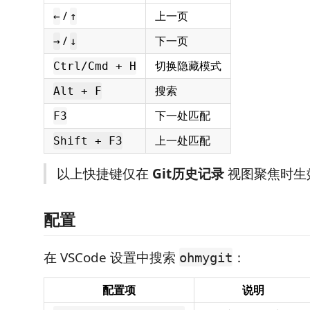
/
上一页
←
↑
/
下一页
→
↓
切换隐藏模式
Ctrl/Cmd + H
搜索
Alt + F
下一处匹配
F3
上一处匹配
Shift + F3
以上快捷键仅在
Git历史记录
视图聚焦时生
配置
在 VSCode 设置中搜索
：
ohmygit
配置项
说明