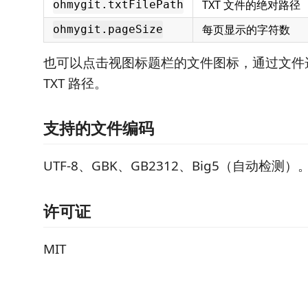
TXT 文件的绝对路径
ohmygit.txtFilePath
每页显示的字符数
ohmygit.pageSize
也可以点击视图标题栏的文件图标，通过文件
TXT 路径。
支持的文件编码
UTF-8、GBK、GB2312、Big5（自动检测）
许可证
MIT