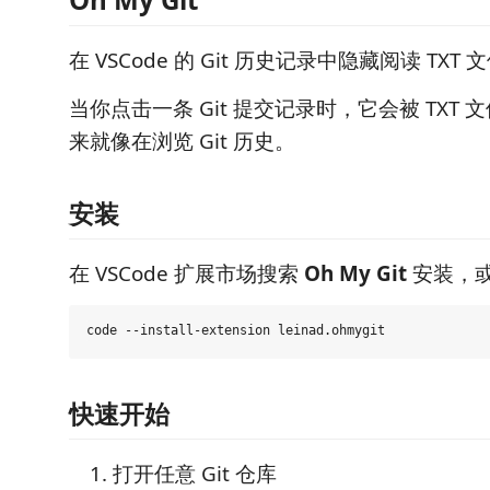
在 VSCode 的 Git 历史记录中隐藏阅读 TXT 
当你点击一条 Git 提交记录时，它会被 TXT
来就像在浏览 Git 历史。
安装
在 VSCode 扩展市场搜索
Oh My Git
安装，
快速开始
打开任意 Git 仓库