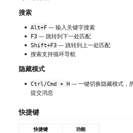
搜索
— 输入关键字搜索
Alt+F
— 跳转到下一处匹配
F3
— 跳转到上一处匹配
Shift+F3
搜索支持循环导航
隐藏模式
— 一键切换隐藏模式，所
Ctrl/Cmd + H
提交消息
快捷键
快捷键
功能