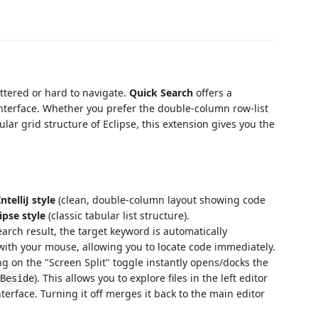
ttered or hard to navigate.
Quick Search
offers a
interface. Whether you prefer the double-column row-list
bular grid structure of Eclipse, this extension gives you the
IntelliJ style
(clean, double-column layout showing code
ipse style
(classic tabular list structure).
arch result, the target keyword is automatically
 with your mouse, allowing you to locate code immediately.
ng on the "Screen Split" toggle instantly opens/docks the
). This allows you to explore files in the left editor
Beside
terface. Turning it off merges it back to the main editor