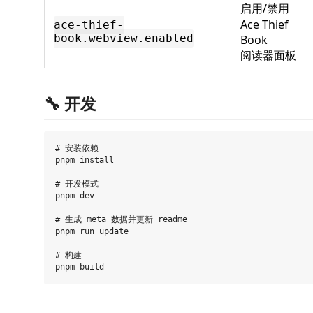
启用/禁用
Ace Thief
ace-thief-
book.webview.enabled
Book
阅读器面板
🔧 开发
# 安装依赖

pnpm install

# 开发模式

pnpm dev

# 生成 meta 数据并更新 readme

pnpm run update

# 构建
