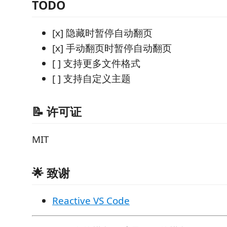
TODO
[x] 隐藏时暂停自动翻页
[x] 手动翻页时暂停自动翻页
[ ] 支持更多文件格式
[ ] 支持自定义主题
📝 许可证
MIT
🌟 致谢
Reactive VS Code