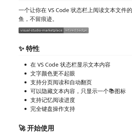
一个让你在 VS Code 状态栏上阅读文本文
鱼，不留痕迹。
✨ 特性
在 VS Code 状态栏显示文本内容
文字颜色更不起眼
支持分页阅读和自动翻页
可以隐藏文本内容，只显示一个📚图标
支持记忆阅读进度
完全键盘操作支持
🚀 开始使用