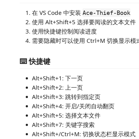
在 VS Code 中安装
Ace-Thief-Book
使用 Alt+Shift+5 选择要阅读的文本文件
使用快捷键控制阅读进度
需要隐藏时可以使用 Ctrl+M 切换显示模
⌨️ 快捷键
Alt+Shift+1: 下一页
Alt+Shift+2: 上一页
Alt+Shift+3: 跳转到指定页
Alt+Shift+4: 开启/关闭自动翻页
Alt+Shift+5: 选择文本文件
Alt+Shift+7: 关键字搜索
Alt+Shift+/Ctrl+M: 切换状态栏显示模式