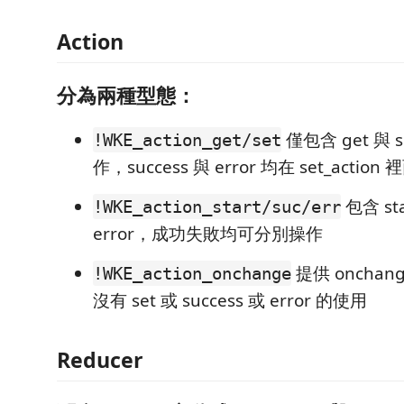
Action
分為兩種型態：
僅包含 get 與 
!WKE_action_get/set
作，success 與 error 均在 set_action
包含 sta
!WKE_action_start/suc/err
error，成功失敗均可分別操作
提供 oncha
!WKE_action_onchange
沒有 set 或 success 或 error 的使用
Reducer