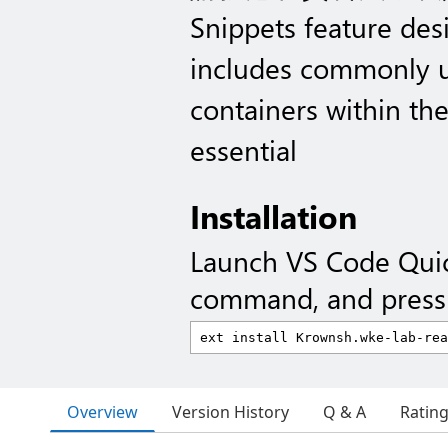
Snippets feature des
includes commonly 
containers within the
essential
Installation
Launch VS Code Qui
command, and press 
Overview
Version History
Q & A
Ratin