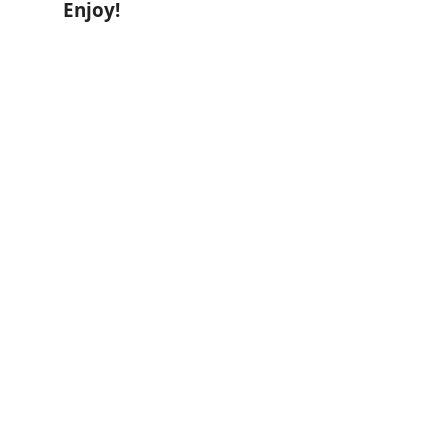
Enjoy!