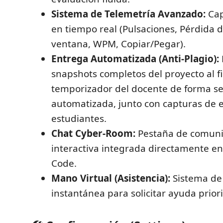
Sistema de Telemetría Avanzado:
Cap
en tiempo real (Pulsaciones, Pérdida d
ventana, WPM, Copiar/Pegar).
Entrega Automatizada (Anti-Plagio):
snapshots completos del proyecto al fi
temporizador del docente de forma s
automatizada, junto con capturas de es
estudiantes.
Chat Cyber-Room:
Pestaña de comuni
interactiva integrada directamente en
Code.
Mano Virtual (Asistencia):
Sistema de 
instantánea para solicitar ayuda priori