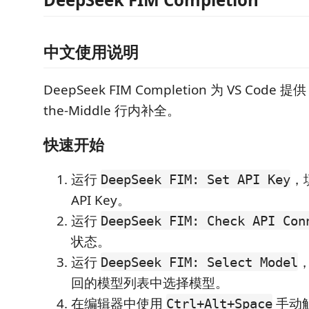
中文使用说明
DeepSeek FIM Completion 为 VS Code 提供 D
the-Middle 行内补全。
快速开始
运行
，填
DeepSeek FIM: Set API Key
API Key。
运行
DeepSeek FIM: Check API Con
状态。
运行
，
DeepSeek FIM: Select Model
回的模型列表中选择模型。
在编辑器中使用
手动
Ctrl+Alt+Space