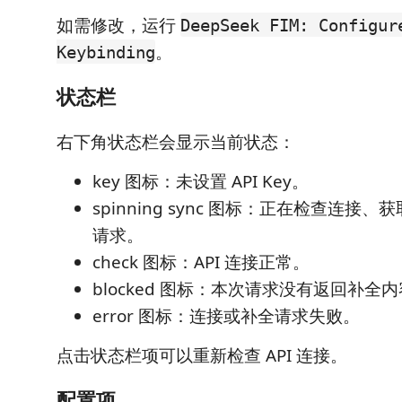
如需修改，运行
DeepSeek FIM: Configur
。
Keybinding
状态栏
右下角状态栏会显示当前状态：
key 图标：未设置 API Key。
spinning sync 图标：正在检查连接
请求。
check 图标：API 连接正常。
blocked 图标：本次请求没有返回补全
error 图标：连接或补全请求失败。
点击状态栏项可以重新检查 API 连接。
配置项