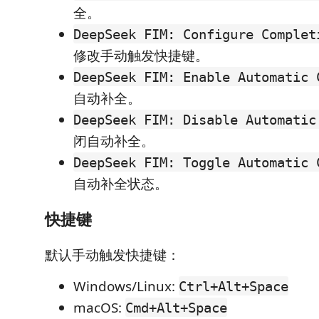
全。
DeepSeek FIM: Configure Complet
修改手动触发快捷键。
DeepSeek FIM: Enable Automatic 
自动补全。
DeepSeek FIM: Disable Automatic
闭自动补全。
DeepSeek FIM: Toggle Automatic 
自动补全状态。
快捷键
默认手动触发快捷键：
Windows/Linux:
Ctrl+Alt+Space
macOS:
Cmd+Alt+Space