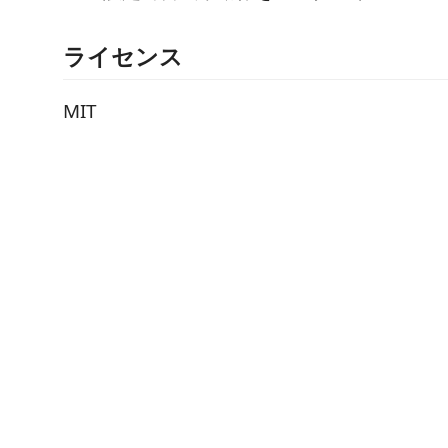
ライセンス
MIT