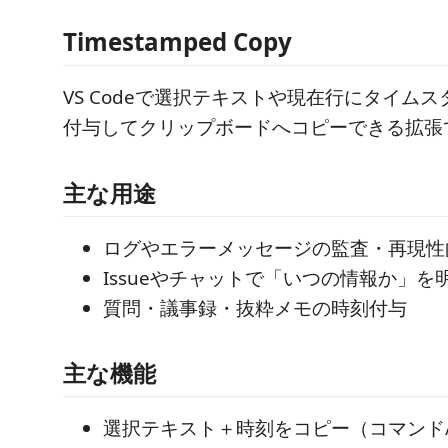
Timestamped Copy
VS Codeで選択テキストや現在行にタイム
付与してクリップボードへコピーできる拡張
主な用途
ログやエラーメッセージの監査・再現性
Issueやチャットで「いつの情報か」を
質問・議事録・抜粋メモの時刻付与
主な機能
選択テキスト＋時刻をコピー（コマンド