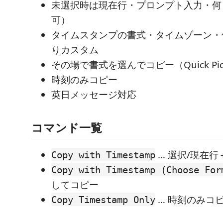
未選択時は現在行・プロンプト入力・何
可）
タイムスタンプの書式・タイムゾーン・
りカスタム
その場で書式を選んでコピー（Quick Pi
時刻のみコピー
英日メッセージ対応
コマンド一覧
… 選択/現在
Copy with Timestamp
Copy with Timestamp (Choose For
してコピー
… 時刻のみコ
Copy Timestamp Only