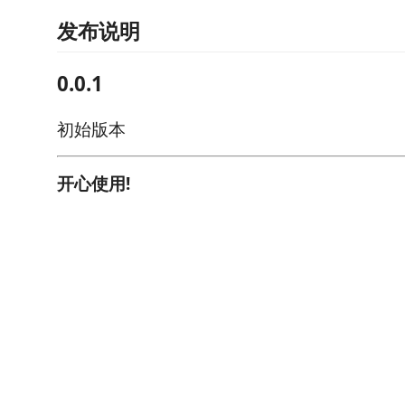
发布说明
0.0.1
初始版本
开心使用!