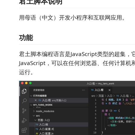
君土脚本说明
用母语（中文）开发小程序和互联网应用。
功能
君土脚本编程语言是JavaScript类型的超集
JavaScript，可以在任何浏览器、任何计算
运行。