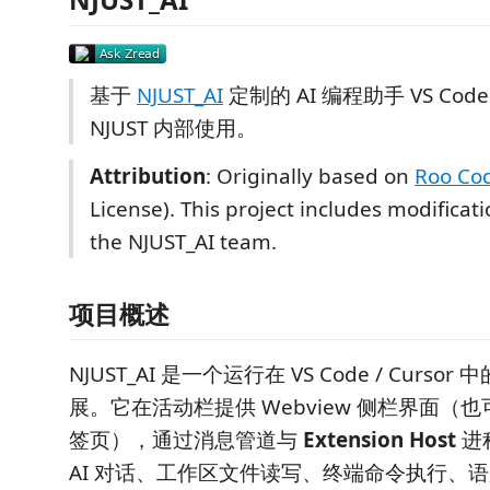
基于
NJUST_AI
定制的 AI 编程助手 VS Co
NJUST 内部使用。
Attribution
: Originally based on
Roo Co
License). This project includes modifica
the NJUST_AI team.
项目概述
NJUST_AI 是一个运行在 VS Code / Cursor
展。它在活动栏提供 Webview 侧栏界面（
签页），通过消息管道与
Extension Host
进
AI 对话、工作区文件读写、终端命令执行、