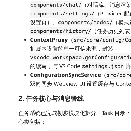
（对话流、消息渲
components/chat/
（Provider
components/settings/
设置页）、
（模式
components/modes/
（任务历史列表
components/history/
ContextProxy
（
src/core/config/C
扩展内设置的单一可信来源，封装
vscode.workspace.getConfigurati
的读写，与 VS Code
协
settings.json
ConfigurationSyncService
（
src/cor
双向同步 Webview UI 设置缓存与 Conte
2. 任务核心与消息管线
任务系统已完成初步模块化拆分，Task 目录下
心类包括：