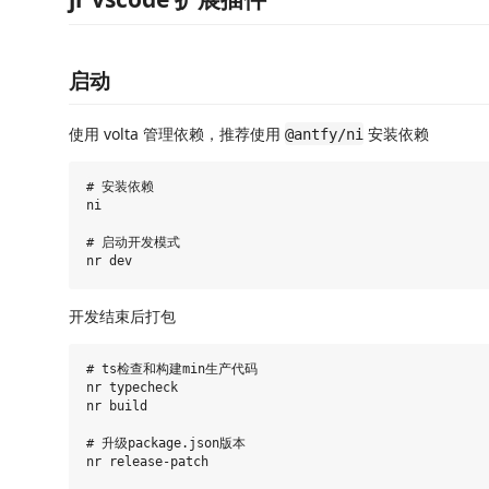
启动
使用 volta 管理依赖，推荐使用
安装依赖
@antfy/ni
# 安装依赖

ni

# 启动开发模式

开发结束后打包
# ts检查和构建min生产代码

nr typecheck

nr build

# 升级package.json版本

nr release-patch
