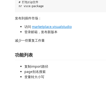
# 打包zip文件

发布到插件市场：
访问
marketplace.visualstudio
登录邮箱，发布新版本
减少一些重复工作量
功能列表
复制import路径
page别名搜索
变量转大小写