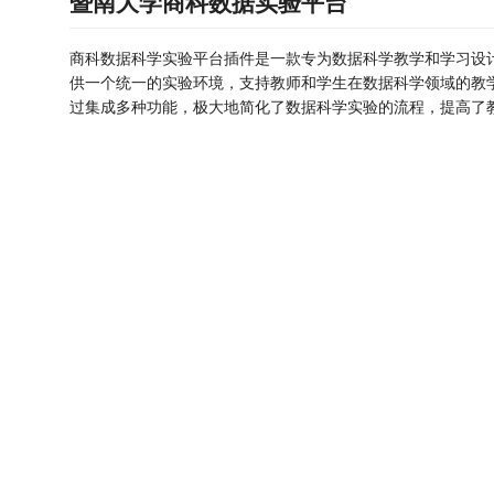
暨南大学商科数据实验平台
商科数据科学实验平台插件是一款专为数据科学教学和学习设
供一个统一的实验环境，支持教师和学生在数据科学领域的教
过集成多种功能，极大地简化了数据科学实验的流程，提高了