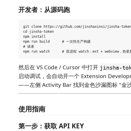
开发者：从源码跑
git clone https://github.com/jinshaxinxi/jinsha-token
cd jinsha-token

npm install

npm run build      # 一次性生产构建

# 或者

然后在 VS Code / Cursor 中打开
jinsha-to
启动调试，会自动开一个 Extension Developm
——左侧 Activity Bar 找到金色沙漏图标 "金沙
使用指南
第一步：获取 API KEY