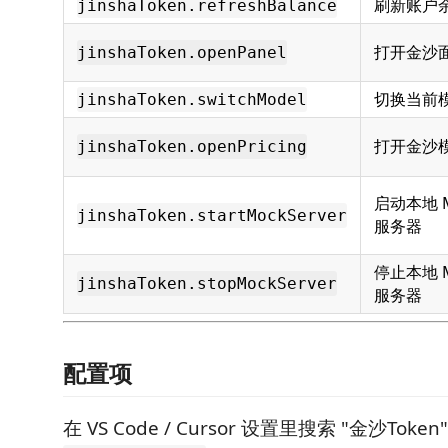
刷新账户
jinshaToken.refreshBalance
打开金沙
jinshaToken.openPanel
切换当前
jinshaToken.switchModel
打开金沙
jinshaToken.openPricing
启动本地 M
jinshaToken.startMockServer
服务器
停止本地 M
jinshaToken.stopMockServer
服务器
配置项
在 VS Code / Cursor 设置里搜索 "金沙To