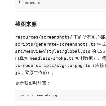
截图来源
下的所有图片都
resources/screenshots/
生成（
scripts/generate-screenshots.ts
的 CS
src/webview/styles/global.css
自真实
实测数据）。需要
headless-smoke.ts
（依赖
ts-node scripts/svg-to-png.ts
，零原生依赖）。
js
更新截图时只需：