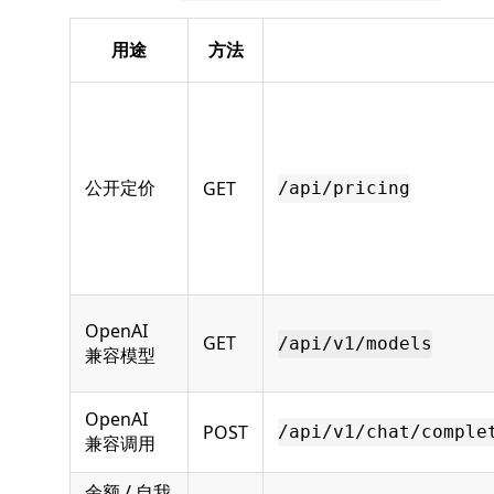
用途
方法
公开定价
GET
/api/pricing
OpenAI
GET
/api/v1/models
兼容模型
OpenAI
POST
/api/v1/chat/comple
兼容调用
余额 / 自我