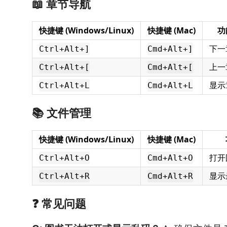
📖 章节导航
快捷键 (Windows/Linux)
快捷键 (Mac)
功
下一
Ctrl+Alt+]
Cmd+Alt+]
上一
Ctrl+Alt+[
Cmd+Alt+[
显示
Ctrl+Alt+L
Cmd+Alt+L
📚 文件管理
快捷键 (Windows/Linux)
快捷键 (Mac)
打开
Ctrl+Alt+O
Cmd+Alt+O
显示
Ctrl+Alt+R
Cmd+Alt+R
❓ 常见问题