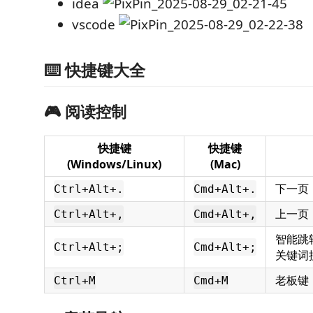
idea
vscode
⌨️ 快捷键大全
🎮 阅读控制
快捷键
快捷键
(Windows/Linux)
(Mac)
下一页
Ctrl+Alt+.
Cmd+Alt+.
上一页
Ctrl+Alt+,
Cmd+Alt+,
智能跳
Ctrl+Alt+;
Cmd+Alt+;
关键词
老板键
Ctrl+M
Cmd+M