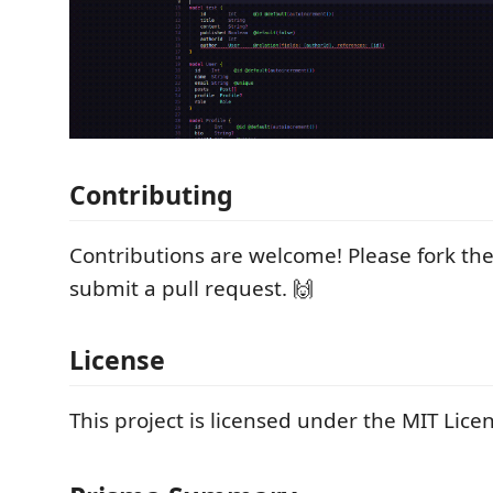
Contributing
Contributions are welcome! Please fork th
submit a pull request. 🙌
License
This project is licensed under the MIT Lice