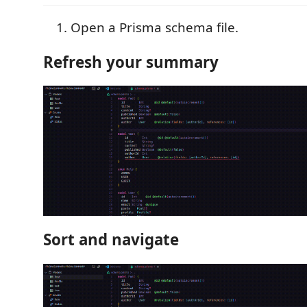
Open a Prisma schema file.
Refresh your summary
Sort and navigate