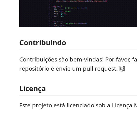
Contribuindo
Contribuições são bem-vindas! Por favor, f
repositório e envie um pull request. 🙌
Licença
Este projeto está licenciado sob a Licença 