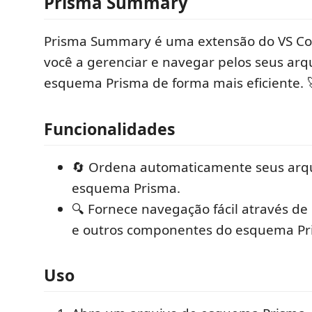
Prisma Summary
Prisma Summary é uma extensão do VS Co
você a gerenciar e navegar pelos seus arq
esquema Prisma de forma mais eficiente. 
Funcionalidades
🔄 Ordena automaticamente seus arq
esquema Prisma.
🔍 Fornece navegação fácil através d
e outros componentes do esquema Pr
Uso