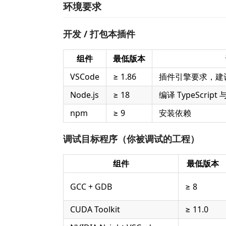
环境要求
开发 / 打包本插件
组件
最低版本
VSCode
≥ 1.86
插件引擎要求，建
Node.js
≥ 18
编译 TypeScript 
npm
≥ 9
安装依赖
调试目标程序（你被调试的工程）
组件
最低版本
GCC + GDB
≥ 8
CUDA Toolkit
≥ 11.0