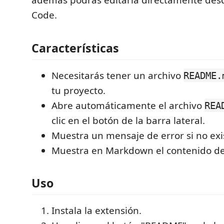
además podrás editarla directamente desd
Code.
Características
Necesitarás tener un archivo
README.
tu proyecto.
Abre automáticamente el archivo
REA
clic en el botón de la barra lateral.
Muestra un mensaje de error si no exis
Muestra en Markdown el contenido del
Uso
Instala la extensión.