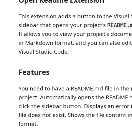
This extension adds a button to the Visual
sidebar that opens your project's
README.
It allows you to view your project's docume
in Markdown format, and you can also edit i
Visual Studio Code.
Features
You need to have a README.md file in the 
project. Automatically opens the README.
click the sidebar button. Displays an error
file does not exist. Shows the file content
format.