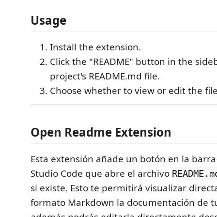
Usage
Install the extension.
Click the "README" button in the side
project's README.md file.
Choose whether to view or edit the file
Open Readme Extension
Esta extensión añade un botón en la barra 
Studio Code que abre el archivo
README.m
si existe. Esto te permitirá visualizar dire
formato Markdown la documentación de tu