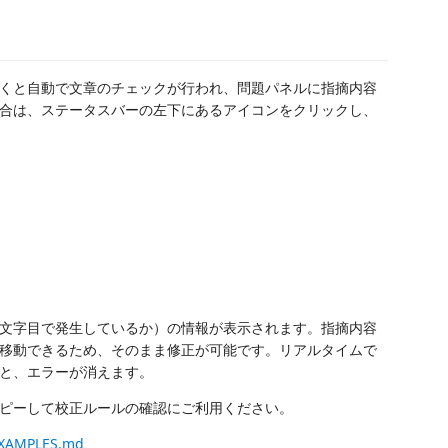
くと自動で文章のチェックが行われ、問題パネルに指摘内容
合は、ステータスバーの左下にあるアイコンをクリックし、
文字目で発生しているか）の情報が表示されます。指摘内容
移動できるため、そのまま修正が可能です。リアルタイムで
と、エラーが消えます。
ピーして校正ルールの確認にご利用ください。
/EXAMPLES.md