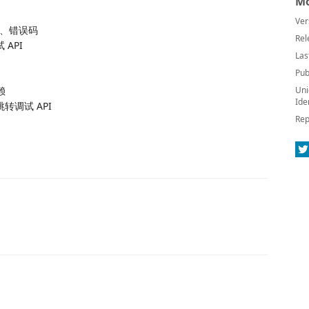
Mo
Ver
务、错误码
Rel
 API
Las
Pub
赖
Uni
Ide
跳转调试 API
Rep