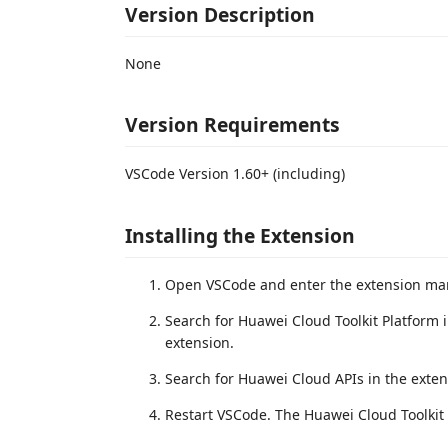
Version Description
None
Version Requirements
VSCode Version 1.60+ (including)
Installing the Extension
Open VSCode and enter the extension mar
Search for Huawei Cloud Toolkit Platform i
extension.
Search for Huawei Cloud APIs in the extens
Restart VSCode. The Huawei Cloud Toolkit e