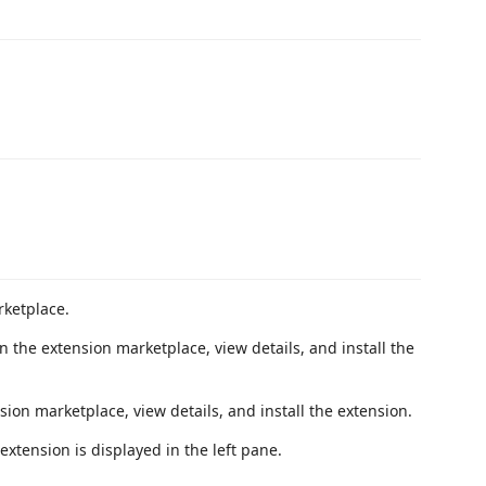
ketplace.
n the extension marketplace, view details, and install the
ion marketplace, view details, and install the extension.
xtension is displayed in the left pane.