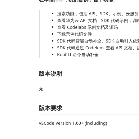
搜索功能，包括 API、SDK、示例、云服
查看华为云 API 文档、SDK 代码示例，调试
查看 Codelabs 示例文档及源码
下载示例代码文件
SDK 代码智能自动补全、SDK 自动引入依
SDK 代码通过 Codelens 查看 API 文档、
KooCLI 命令自动补全
版本说明
无
版本要求
VSCode Version 1.60+ (including)