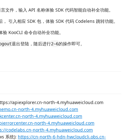
t、Go 语言文件，输入 API 名称体验 SDK 代码智能自动补全功能。
， 引入相应 SDK 包，体验 SDK 代码 Codelens 跳转功能。
 ' 体验 KooCLI 命令自动补全功能。
退出登陆，随后进行
的操作即可。
ogout
2~6
/apiexplorer.cn-north-4.myhuaweicloud.com
/nemo.cn-north-4.myhuaweicloud.com
dkcenter.cn-north-4.myhuaweicloud.com
apierrorcenter.cn-north-4.myhuaweicloud.com
s://codelabs.cn-north-4.myhuaweicloud.com
s 系统):
https://cn-north-6-hdn-hwcloudcli.obs.cn-