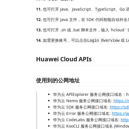
11.
也可打开 Java、JavaScript、TypeScrip
12.
也可打开 Java 文件，在 SDK 代码智能自动补全后
13.
也可打开 .sh 或 .bat 脚本文件，输入 'hcloud
14.
如需更换账号，可以点击
或
Login Overview
L
Huawei Cloud APIs
使用到的公网地址
华为云 APIExplorer 服务公网接口域名：https:/
华为云 Nemo 服务公网接口域名:
https:/
华为云 SDK 服务公网接口域名:
https://s
华为云 Error 服务公网接口域名:
https://
华为云 CodeLabs 服务公网接口域名:
http
华为云 KooCLI 服务公网接口域名 (Window