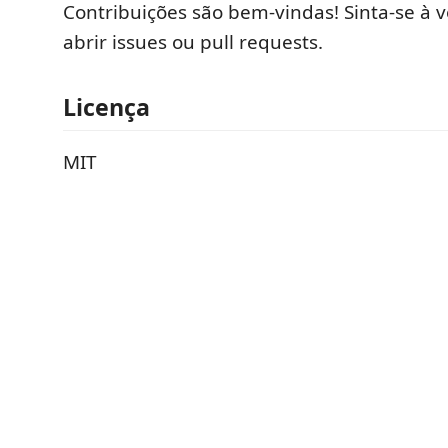
Contribuições são bem-vindas! Sinta-se à 
abrir issues ou pull requests.
Licença
MIT