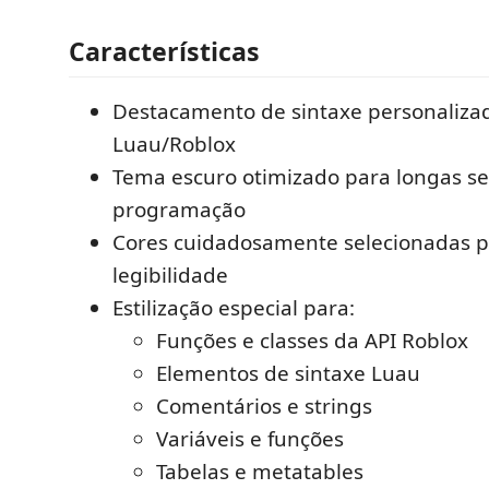
Características
Destacamento de sintaxe personalizad
Luau/Roblox
Tema escuro otimizado para longas s
programação
Cores cuidadosamente selecionadas 
legibilidade
Estilização especial para:
Funções e classes da API Roblox
Elementos de sintaxe Luau
Comentários e strings
Variáveis e funções
Tabelas e metatables