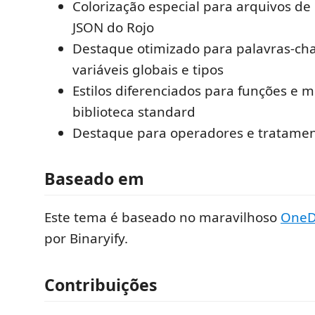
Colorização especial para arquivos de
JSON do Rojo
Destaque otimizado para palavras-cha
variáveis globais e tipos
Estilos diferenciados para funções e 
biblioteca standard
Destaque para operadores e tratamen
Baseado em
Este tema é baseado no maravilhoso
OneD
por Binaryify.
Contribuições