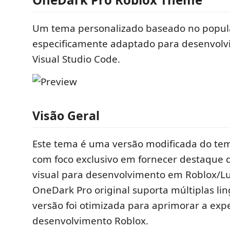
Um tema personalizado baseado no popul
especificamente adaptado para desenvolv
Visual Studio Code.
Visão Geral
Este tema é uma versão modificada do te
com foco exclusivo em fornecer destaque de
visual para desenvolvimento em Roblox/L
OneDark Pro original suporta múltiplas li
versão foi otimizada para aprimorar a exp
desenvolvimento Roblox.