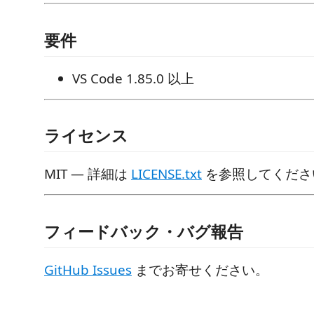
要件
VS Code 1.85.0 以上
ライセンス
MIT — 詳細は
LICENSE.txt
を参照してくださ
フィードバック・バグ報告
GitHub Issues
までお寄せください。