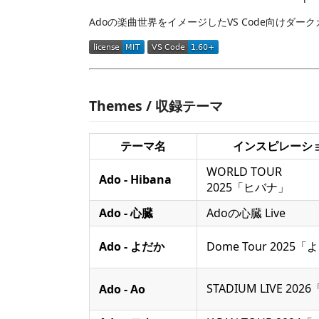
Adoの楽曲世界をイメージしたVS Code向けダー
Themes / 収録テーマ
テーマ名
インスピレーシ
WORLD TOUR
Ado - Hibana
2025「ヒバナ」
Ado - 心臓
Adoの心臓 Live
Ado - よだか
Dome Tour 2025
STADIUM LIVE 202
Ado - Ao