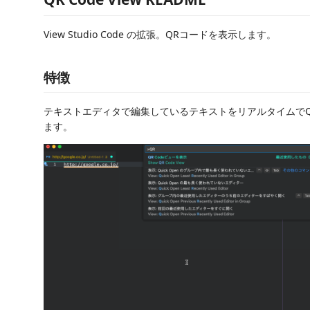
View Studio Code の拡張。QRコードを表示します。
特徴
テキストエディタで編集しているテキストをリアルタイムで
ます。