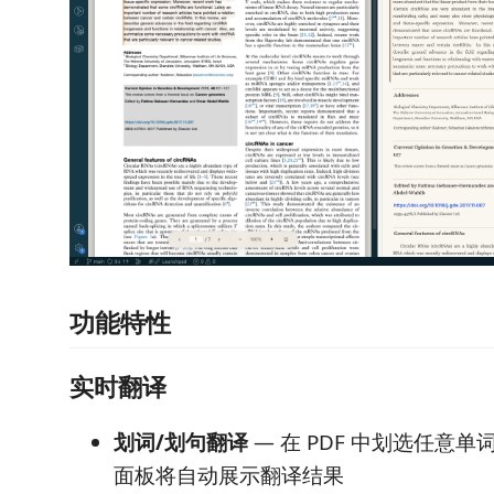
功能特性
实时翻译
划词/划句翻译
— 在 PDF 中划选任意
面板将自动展示翻译结果