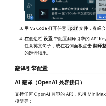
用 VS Code 打开任意
文件，春蝉会
.pdf
在侧边栏
设置
中配置翻译引擎的 API Ke
任意英文句子，或在右侧面板点击
翻译
的翻译结果。
翻译引擎配置
AI 翻译（OpenAI 兼容接口）
支持任何 OpenAI 兼容的 API，包括 MiniMa
模型等：