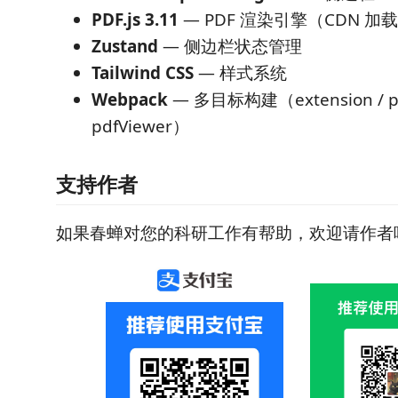
PDF.js 3.11
— PDF 渲染引擎（CDN 加
Zustand
— 侧边栏状态管理
Tailwind CSS
— 样式系统
Webpack
— 多目标构建（extension / pa
pdfViewer）
支持作者
如果春蝉对您的科研工作有帮助，欢迎请作者