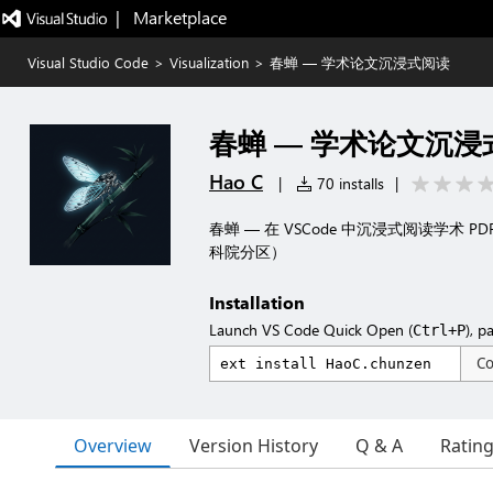
|   Marketplace
Visual Studio Code
>
Visualization
>
春蝉 — 学术论文沉浸式阅读
春蝉 — 学术论文沉浸
Hao C
|
70 installs
|
春蝉 — 在 VSCode 中沉浸式阅读学术
科院分区）
Installation
Launch VS Code Quick Open (
), p
Ctrl+P
C
Overview
Version History
Q & A
Ratin