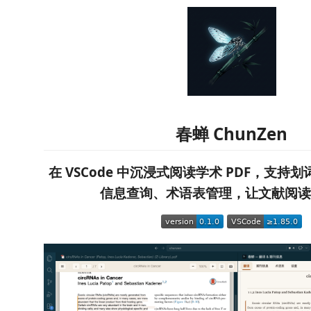
春蝉 ChunZen
在 VSCode 中沉浸式阅读学术 PDF，支持
信息查询、术语表管理，让文献阅读