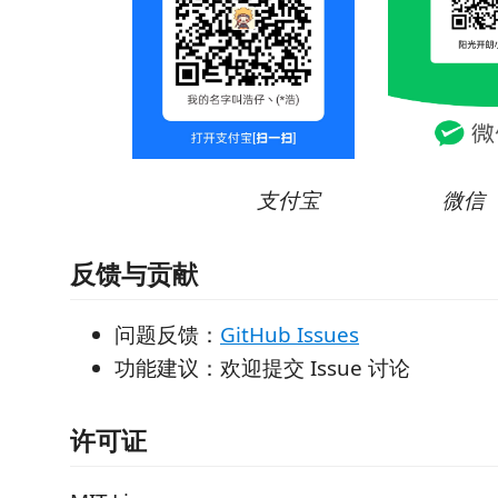
支付宝
微信
反馈与贡献
问题反馈：
GitHub Issues
功能建议：欢迎提交 Issue 讨论
许可证