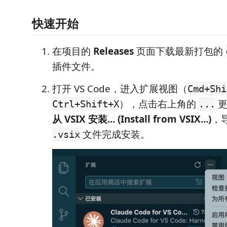
快速开始
在项目的
Releases
页面下载最新打包的
插件文件。
打开 VS Code，进入扩展视图（
Cmd+Shi
），点击右上角的
更
Ctrl+Shift+X
...
从 VSIX 安装... (Install from VSIX...)
，
文件完成安装。
.vsix