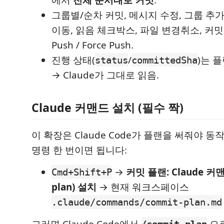
그룹별/순차 커밋, 메시지 수정, 그룹 추가
이동, 읽음 체크박스, 파일 변경취소, 커밋
Push / Force Push.
진행 상태(
/
)는 
status
committedSha
→ Claude가 그대로 읽음.
Claude 커맨드 설치 (필수 짝)
이 확장은 Claude Code가 플랜을 써줘야 동
명령 한 번이면 됩니다:
→
커밋 플랜: Claude 커맨
Cmd+Shift+P
plan) 설치
→ 현재 워크스페이스
.claude/commands/commit-plan.md