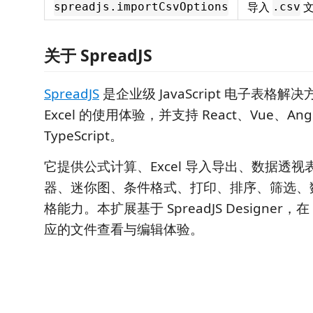
导入
文
spreadjs.importCsvOptions
.csv
关于 SpreadJS
SpreadJS
是企业级 JavaScript 电子表格
Excel 的使用体验，并支持 React、Vue、Angu
TypeScript。
它提供公式计算、Excel 导入导出、数据透
器、迷你图、条件格式、打印、排序、筛选、
格能力。本扩展基于 SpreadJS Designer，在 
应的文件查看与编辑体验。