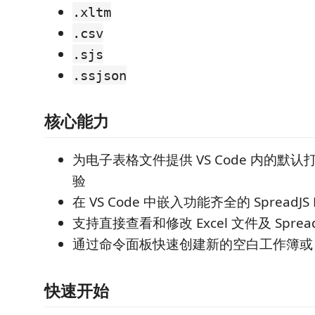
.xltm
.csv
.sjs
.ssjson
核心能力
为电子表格文件提供 VS Code 内的默
验
在 VS Code 中嵌入功能齐全的 SpreadJS D
支持直接查看和修改 Excel 文件及 Sprea
通过命令面板快速创建新的空白工作簿或 C
快速开始