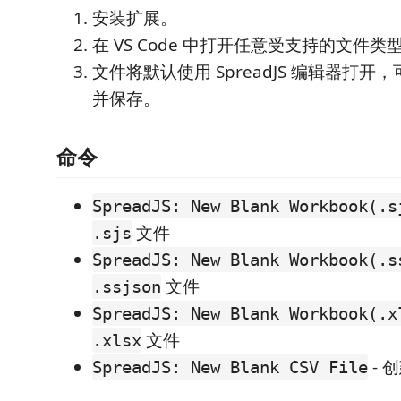
安装扩展。
在 VS Code 中打开任意受支持的文件类
文件将默认使用 SpreadJS 编辑器打
并保存。
命令
SpreadJS: New Blank Workbook(.s
文件
.sjs
SpreadJS: New Blank Workbook(.s
文件
.ssjson
SpreadJS: New Blank Workbook(.x
文件
.xlsx
- 
SpreadJS: New Blank CSV File