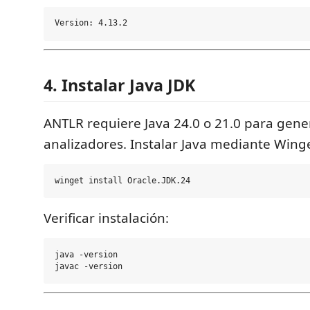
4. Instalar Java JDK
ANTLR requiere Java 24.0 o 21.0 para gener
analizadores. Instalar Java mediante Winge
Verificar instalación:
java -version
