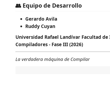
👥 Equipo de Desarrollo
Gerardo Avila
Ruddy Cuyan
Universidad Rafael Landívar
Facultad de 
Compiladores - Fase III (2026)
La verdadera máquina de Compilar