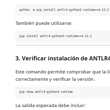
También puede utilizarse:
3. Verificar instalación de ANTL
Este comando permite comprobar que la lib
correctamente y verificar la versión.
La salida esperada debe incluir: