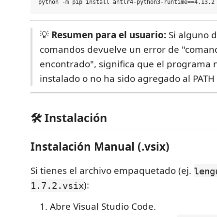
💡
Resumen para el usuario:
Si alguno d
comandos devuelve un error de "coman
encontrado", significa que el programa 
instalado o no ha sido agregado al PATH 
🛠️ Instalación
Instalación Manual (.vsix)
Si tienes el archivo empaquetado (ej.
leng
):
1.7.2.vsix
Abre Visual Studio Code.