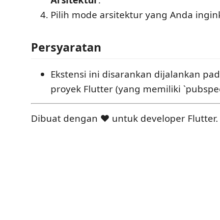
Arsitektur
.
Pilih mode arsitektur yang Anda ingin
Persyaratan
Ekstensi ini disarankan dijalankan pad
proyek Flutter (yang memiliki `pubspec
Dibuat dengan ❤️ untuk developer Flutter.