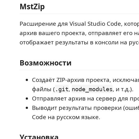
MstZip
Расширение для Visual Studio Code, котор
архив вашего проекта, отправляет его н
отображает результаты в консоли на рус
Возможности
Создаёт ZIP-архив проекта, исключ
файлы (
,
, и т.д.).
.git
node_modules
Отправляет архив на сервер для пр
Выводит результаты проверки (ошиб
Code на русском языке.
Установка