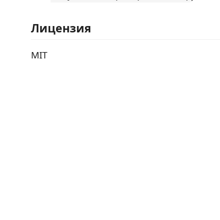
Лицензия
MIT