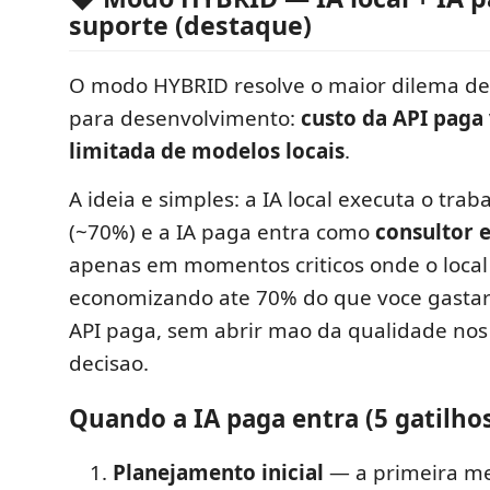
suporte (destaque)
O modo HYBRID resolve o maior dilema de
para desenvolvimento:
custo da API paga
limitada de modelos locais
.
A ideia e simples: a IA local executa o trab
(~70%) e a IA paga entra como
consultor 
apenas em momentos criticos onde o local
economizando ate 70% do que voce gastar
API paga, sem abrir mao da qualidade nos
decisao.
Quando a IA paga entra (5 gatilho
Planejamento inicial
— a primeira m