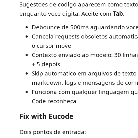
Sugestoes de codigo aparecem como texto
enquanto voce digita. Aceite com
Tab
.
Debounce de 500ms aguardando voce 
Cancela requests obsoletos automat
o cursor move
Contexto enviado ao modelo: 30 linhas
+ 5 depois
Skip automatico em arquivos de texto
markdown, logs e mensagens de com
Funciona com qualquer linguagem que
Code reconheca
Fix with Eucode
Dois pontos de entrada: