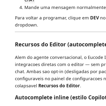
CHAT
Mande uma mensagem normalmente
Para voltar a programar, clique em
DEV
no
dropdown.
Recursos do Editor (autocomplete 
Alem do agente conversacional, o Eucode 
integracoes diretas com o editor — sem pre
chat. Ambas sao opt-in (desligadas por pa
configuraveis no painel de configuracoes 
colapsavel
Recursos do Editor
.
Autocomplete inline (estilo Copilo