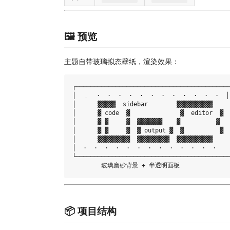
🖼️ 预览
主题自带玻璃拟态壁纸，渲染效果：
┌───────────────────────────────────────────
│  ﹒  ·  ·  ·  ·  ·  ·  ·  ·  ·  ·  ·  ·  │

│      ▓▓▓▓▓  sidebar        ▓▓▓▓▓▓▓▓▓▓     
│      ▓ code  ▓              ▓  editor  ▓  
│      ▓ ▓     ▓  ▓▓▓▓▓▓▓    ▓          ▓   
│      ▓ ▓     ▓  ▓ output ▓  ▓          ▓  
│      ▓▓▓▓▓▓▓▓▓  ▓▓▓▓▓▓▓▓▓  ▓▓▓▓▓▓▓▓▓▓     
│  ·  ·  ·  ·  ·  ·  ·  ·  ·  ·  ·  ·  ·    
└───────────────────────────────────────────
📦 项目结构