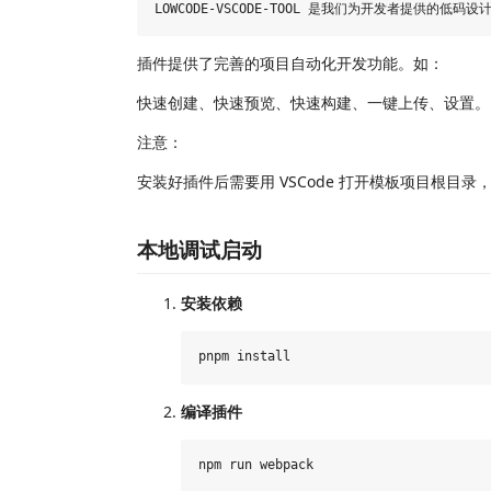
插件提供了完善的项目自动化开发功能。如：
快速创建、快速预览、快速构建、一键上传、设置。
注意：
安装好插件后需要用 VSCode 打开模板项目根目
本地调试启动
安装依赖
编译插件